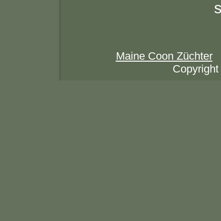
s
Maine Coon Züchter
Copyright 